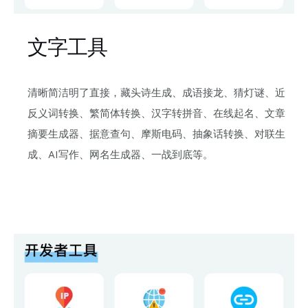
文字工具
清晰简洁明了直接，藏头诗生成、成语接龙、猜灯谜、近
反义词转换、繁简体转换、汉字转拼音、在线起名、文章
摘要生成器、据意查句、摩斯电码、抽象话转换、对联生
成、AI写作、网名生成器、一战到底等。