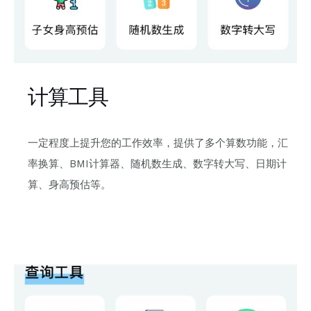
计算工具
一定程度上提升您的工作效率，提供了多个算数功能，汇
率换算、BMI计算器、随机数生成、数字转大写、日期计
算、身高预估等。