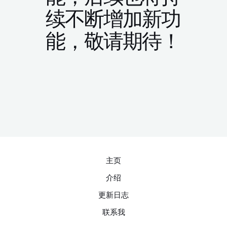
续不断增加新功
能，敬请期待！
主页
介绍
更新日志
联系我