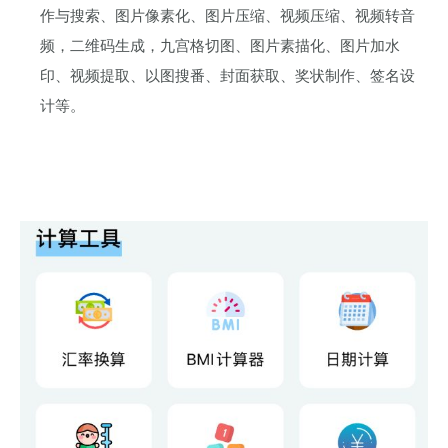
作与搜索、图片像素化、图片压缩、视频压缩、视频转音
频，二维码生成，九宫格切图、图片素描化、图片加水
印、视频提取、以图搜番、封面获取、奖状制作、签名设
计等。