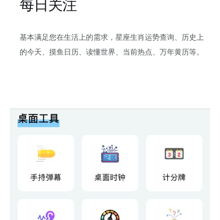
每日关注
基本满足您在生活上的需求，星座生肖运势查询、历史上
的今天、摸鱼日历、读懂世界、当前热点、万年黄历等。