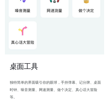
桌面工具
独特简单的界面吸引你的眼球，手持弹幕、记分牌、桌面
时钟、噪音测量、网速测量、做个决定、真心话大冒险
等。