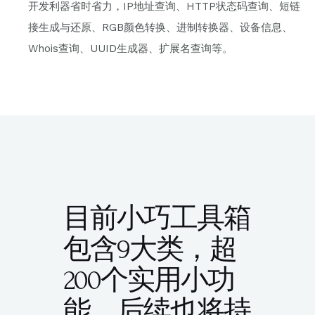
开发利器省时省力，IP地址查询、HTTP状态码查询、短链
接生成与还原、RGB颜色转换、进制转换器、设备信息、
Whois查询、UUID生成器、扩展名查询等。
目前小巧工具箱
包含9大类，超
200个实用小功
能，后续也将持