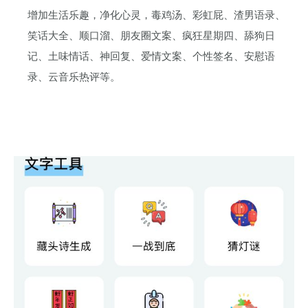
增加生活乐趣，净化心灵，毒鸡汤、彩虹屁、渣男语录、
笑话大全、顺口溜、朋友圈文案、疯狂星期四、舔狗日
记、土味情话、神回复、爱情文案、个性签名、安慰语
录、云音乐热评等。