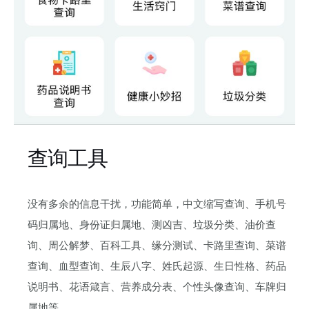
查询工具
没有多余的信息干扰，功能简单，中文缩写查询、手机号
码归属地、身份证归属地、测凶吉、垃圾分类、油价查
询、周公解梦、百科工具、缘分测试、卡路里查询、菜谱
查询、血型查询、生辰八字、姓氏起源、生日性格、药品
说明书、花语箴言、营养成分表、个性头像查询、车牌归
属地等。。