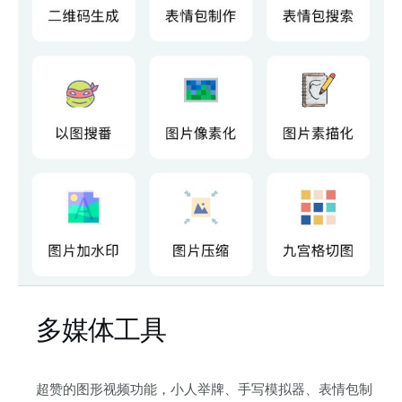
多媒体工具
超赞的图形视频功能，小人举牌、手写模拟器、表情包制