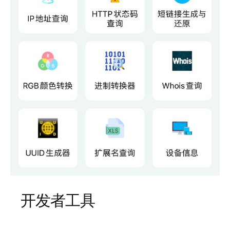
开发者工具